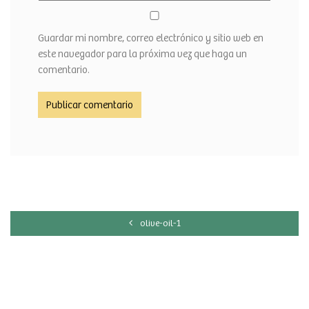
Guardar mi nombre, correo electrónico y sitio web en
este navegador para la próxima vez que haga un
comentario.
olive-oil-1