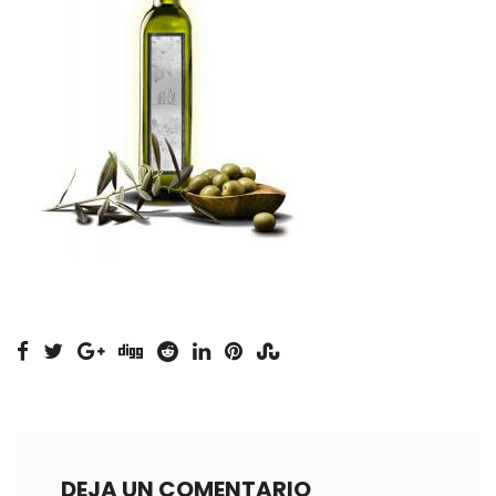
DEJA UN COMENTARIO