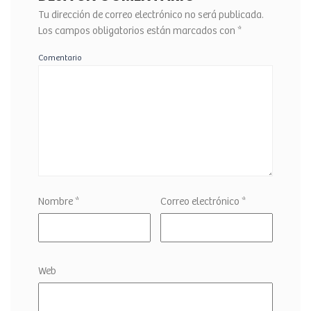
Tu dirección de correo electrónico no será publicada.
Los campos obligatorios están marcados con
*
Comentario
Nombre
*
Correo electrónico
*
Web