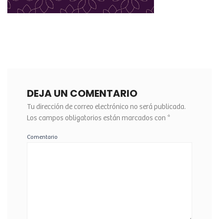
DEJA UN COMENTARIO
Tu dirección de correo electrónico no será publicada.
Los campos obligatorios están marcados con
*
Comentario