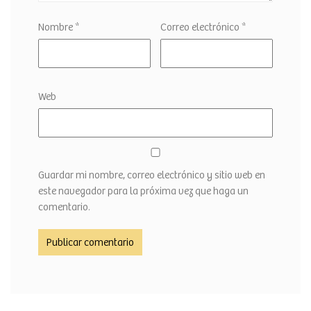
Nombre
*
Correo electrónico
*
Web
Guardar mi nombre, correo electrónico y sitio web en
este navegador para la próxima vez que haga un
comentario.