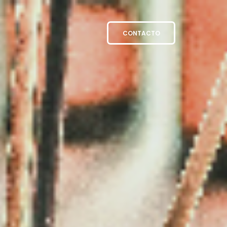
CONTACTO