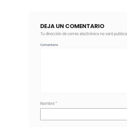
DEJA UN COMENTARIO
Tu dirección de correo electrónico no será public
Comentario
Nombre
*