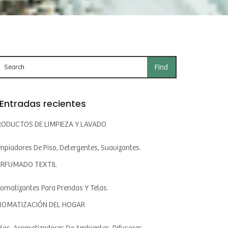
Entradas recientes
RODUCTOS DE LIMPIEZA Y LAVADO
mpiadores De Piso, Detergentes, Suavizantes.
ERFUMADO TEXTIL
omatizantes Para Prendas Y Telas.
ROMATIZACIÓN DEL HOGAR