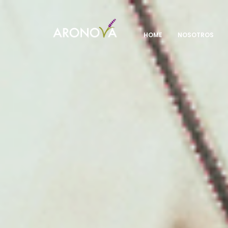
HOME
NOSOTROS