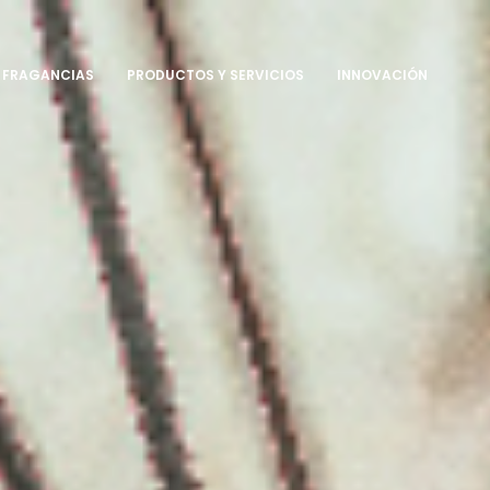
FRAGANCIAS
PRODUCTOS Y SERVICIOS
INNOVACIÓN