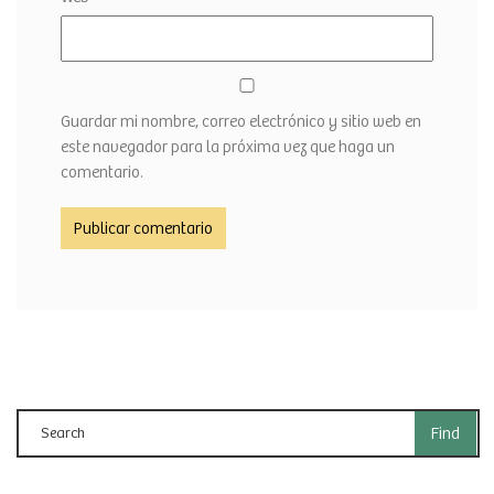
Guardar mi nombre, correo electrónico y sitio web en
este navegador para la próxima vez que haga un
comentario.