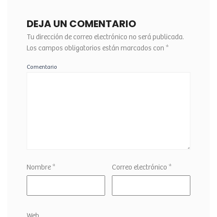
DEJA UN COMENTARIO
Tu dirección de correo electrónico no será publicada.
Los campos obligatorios están marcados con
*
Comentario
Nombre
*
Correo electrónico
*
Web