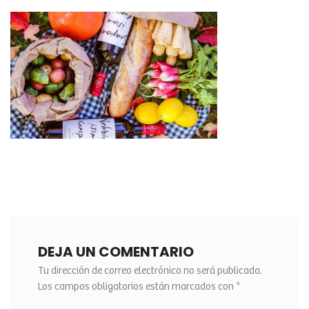
DEJA UN COMENTARIO
Tu dirección de correo electrónico no será publicada.
Los campos obligatorios están marcados con
*