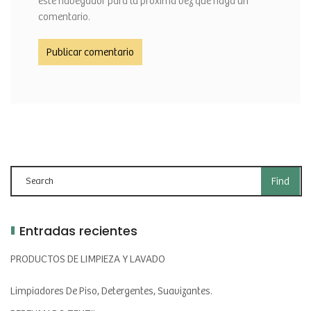
este navegador para la próxima vez que haga un
comentario.
Entradas recientes
PRODUCTOS DE LIMPIEZA Y LAVADO
Limpiadores De Piso, Detergentes, Suavizantes.