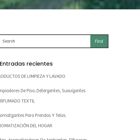
Entradas recientes
RODUCTOS DE LIMPIEZA Y LAVADO
mpiadores De Piso, Detergentes, Suavizantes.
ERFUMADO TEXTIL
omatizantes Para Prendas Y Telas.
ROMATIZACIÓN DEL HOGAR