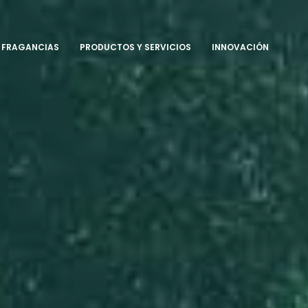
FRAGANCIAS
PRODUCTOS Y SERVICIOS
INNOVACIÓN