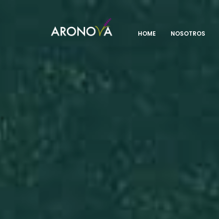
HOME
NOSOTROS