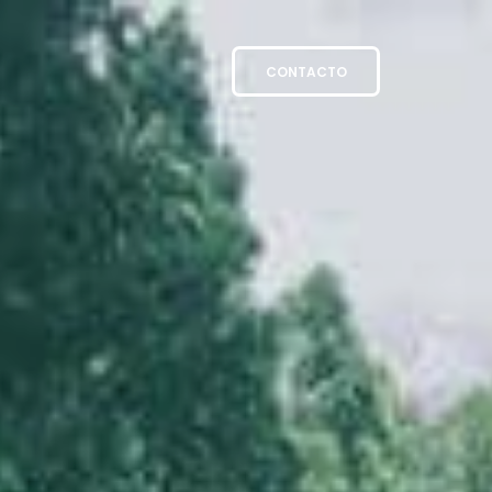
CONTACTO