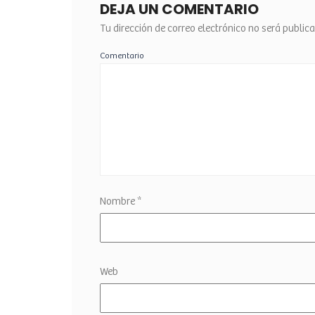
DEJA UN COMENTARIO
Tu dirección de correo electrónico no será public
Comentario
Nombre
*
Web