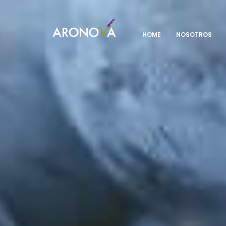
HOME
NOSOTROS