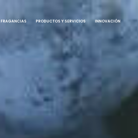
FRAGANCIAS
PRODUCTOS Y SERVICIOS
INNOVACIÓN