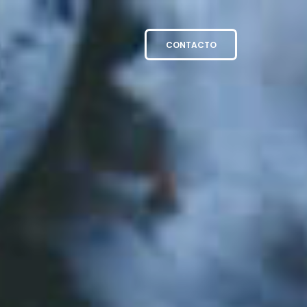
CONTACTO