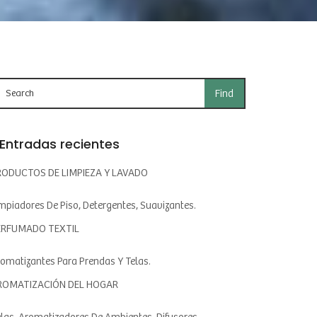
Entradas recientes
RODUCTOS DE LIMPIEZA Y LAVADO
mpiadores De Piso, Detergentes, Suavizantes.
ERFUMADO TEXTIL
omatizantes Para Prendas Y Telas.
ROMATIZACIÓN DEL HOGAR