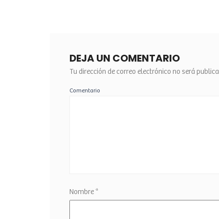
DEJA UN COMENTARIO
Tu dirección de correo electrónico no será public
Comentario
Nombre
*