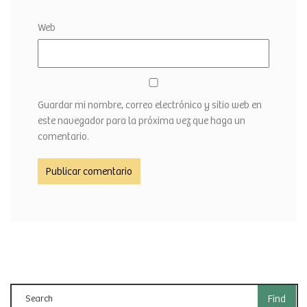
Web
Guardar mi nombre, correo electrónico y sitio web en
este navegador para la próxima vez que haga un
comentario.