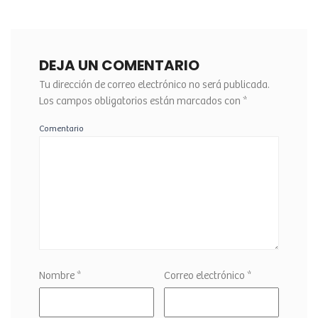
DEJA UN COMENTARIO
Tu dirección de correo electrónico no será publicada.
Los campos obligatorios están marcados con
*
Comentario
Nombre
*
Correo electrónico
*