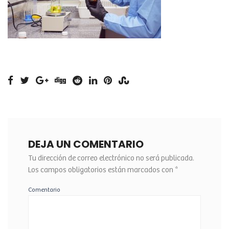
DEJA UN COMENTARIO
Tu dirección de correo electrónico no será publicada.
Los campos obligatorios están marcados con
*
Comentario