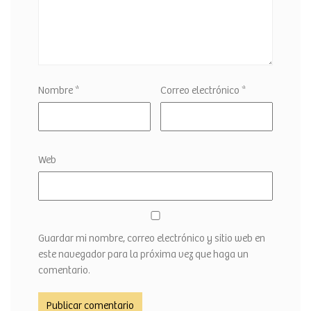
Nombre
*
Correo electrónico
*
Web
Guardar mi nombre, correo electrónico y sitio web en
este navegador para la próxima vez que haga un
comentario.