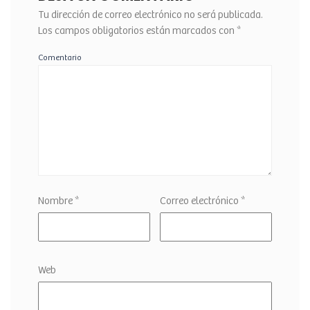
Tu dirección de correo electrónico no será publicada.
Los campos obligatorios están marcados con
*
Comentario
Nombre
*
Correo electrónico
*
Web