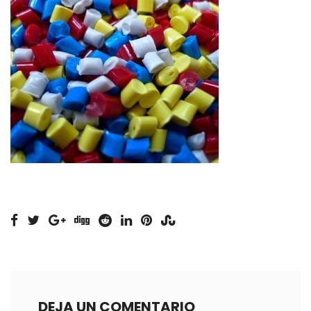
DEJA UN COMENTARIO