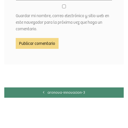
Guardar mi nombre, correo electrónico y sitio web en
este navegador para la próxima vez que haga un
comentario.
aronova-innovacion-3