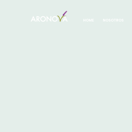
HOME
NOSOTROS