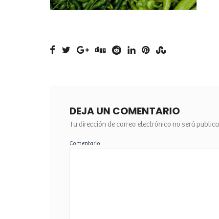
DEJA UN COMENTARIO
Tu dirección de correo electrónico no será public
Comentario