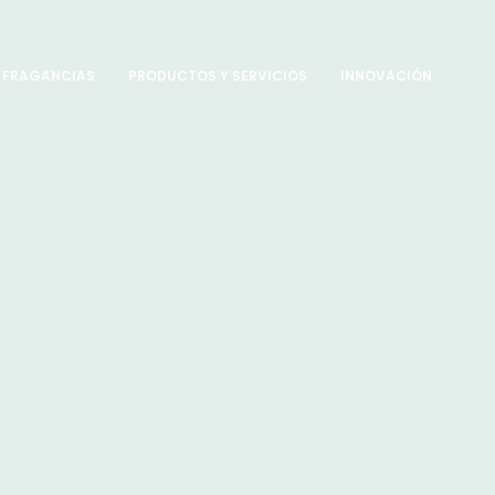
FRAGANCIAS
PRODUCTOS Y SERVICIOS
INNOVACIÓN