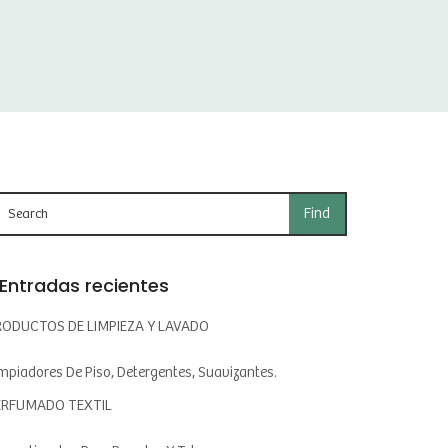
Entradas recientes
RODUCTOS DE LIMPIEZA Y LAVADO
mpiadores De Piso, Detergentes, Suavizantes.
ERFUMADO TEXTIL