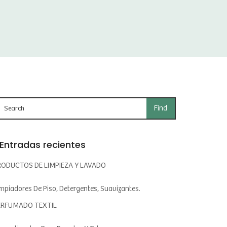
Entradas recientes
RODUCTOS DE LIMPIEZA Y LAVADO
mpiadores De Piso, Detergentes, Suavizantes.
ERFUMADO TEXTIL