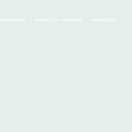
FRAGANCIAS
PRODUCTOS Y SERVICIOS
INNOVACIÓN