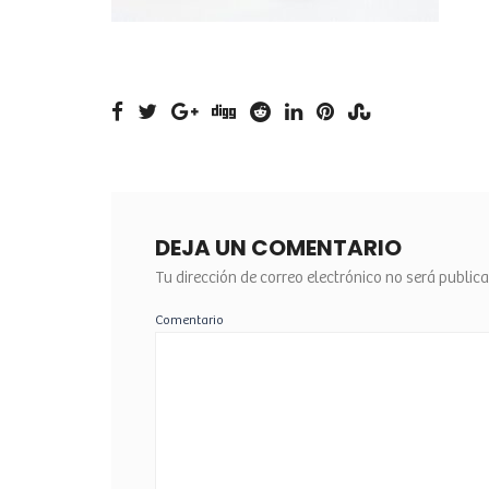
DEJA UN COMENTARIO
Tu dirección de correo electrónico no será public
Comentario