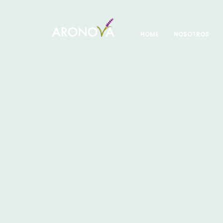
HOME
NOSOTROS